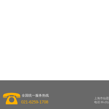
全国统一服务热线
上海市仙霞路
021-6259-1708
电话 86-(0)2