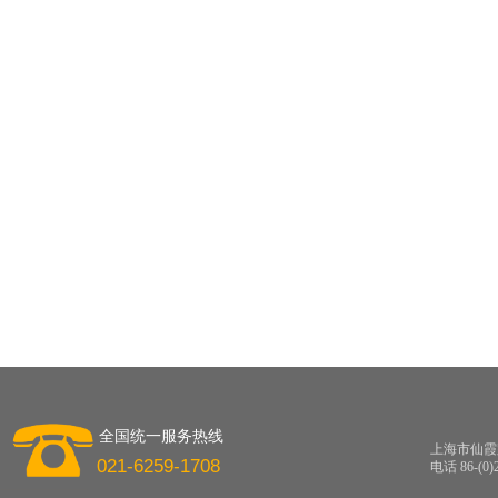
全国统一服务热线
上海市仙霞路
021-6259-1708
电话 86-(0)2