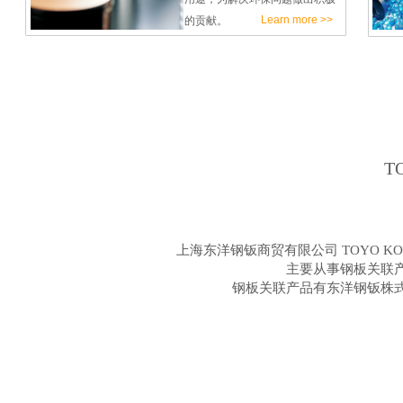
Learn more >>
的贡献。
T
上海东洋钢钣商贸有限公司 TOYO KOH
主要从事钢板关联
钢板关联产品有东洋钢钣株