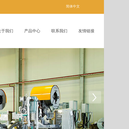
简体中文
关于我们
产品中心
联系我们
友情链接