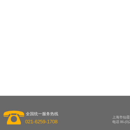
全国统一服务热线
上海市仙霞路
021-6259-1708
电话 86-(0)2