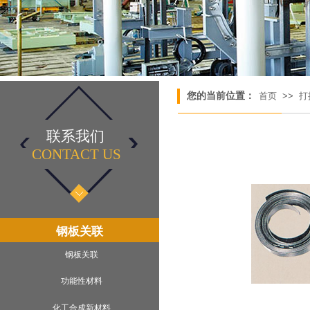
您的当前位置：
首页
>>
打
联系我们
CONTACT US​
钢板关联
钢板关联
功能性材料
化工合成新材料