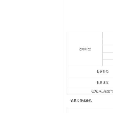
适用带型
收卷外径
收卷速度
动力源(压缩空气
简易拉伸试验机