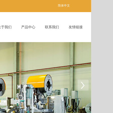
简体中文
关于我们
产品中心
联系我们
友情链接