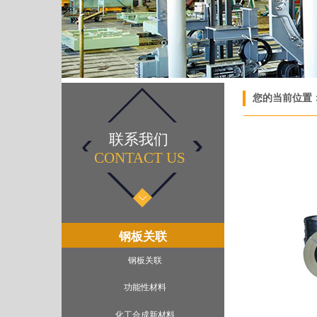
您的当前位置
联系我们
CONTACT US​
钢板关联
钢板关联
功能性材料
化工合成新材料